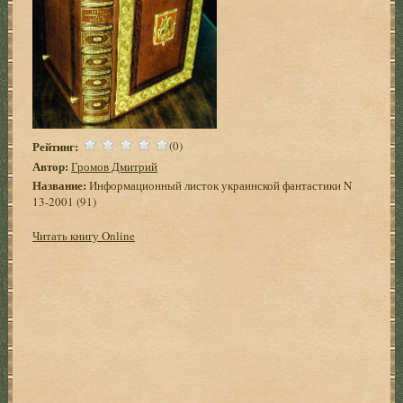
Рейтинг:
(0)
Автор:
Громов Дмитрий
Название:
Информационный листок украинской фантастики N
13-2001 (91)
Читать книгу Online