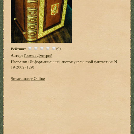
Рейтинг:
(0)
Автор:
Громов Дмитрий
Название:
Информационный листок украинской фантастики N
19-2002 (129)
Читать книгу Online