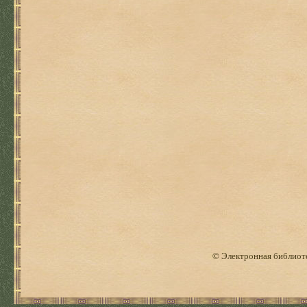
© Электронная библиоте