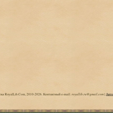
ка RoyalLib.Com, 2010-2026. Контактный e-mail:
royallib.ru@gmail.com
|
Авто