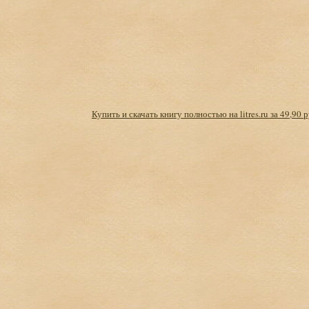
Купить и скачать книгу полностью на litres.ru за 49,90 р