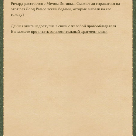
Ричард расстается с Мечом Истины... Сможет ли справиться на
этот раз Лорд Рал со всеми бедами, которые выпали на его
голову?
Данная книга недоступна в связи с жалобой правообладателя.
Вы можете
прочитать ознакомительный фрагмент книги
.