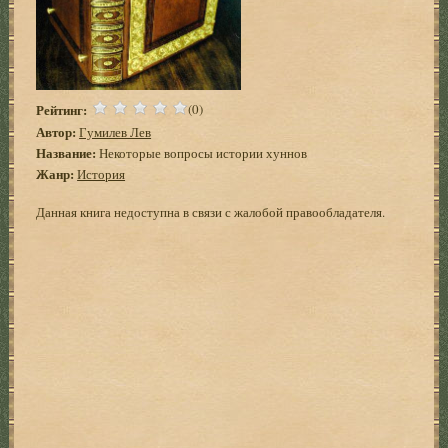
Рейтинг:
(0)
Автор:
Гумилев Лев
Название:
Некоторые вопросы истории хуннов
Жанр:
История
Данная книга недоступна в связи с жалобой правообладателя.