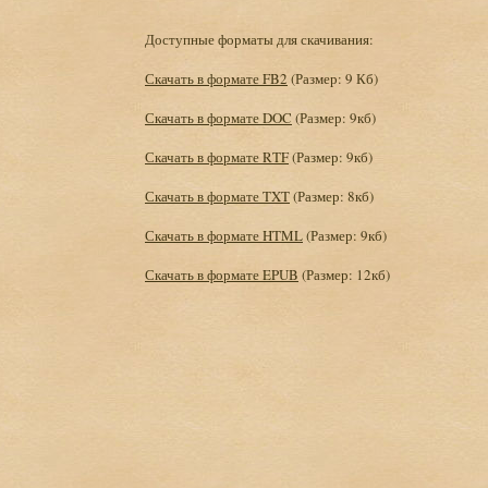
Доступные форматы для скачивания:
Скачать в формате FB2
(Размер: 9 Кб)
Скачать в формате DOC
(Размер: 9кб)
Скачать в формате RTF
(Размер: 9кб)
Скачать в формате TXT
(Размер: 8кб)
Скачать в формате HTML
(Размер: 9кб)
Скачать в формате EPUB
(Размер: 12кб)