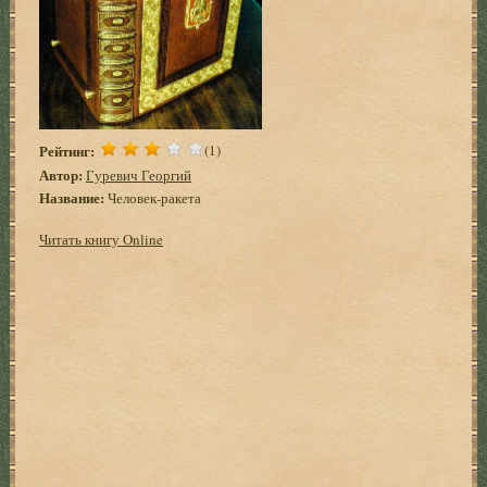
Рейтинг:
(1)
Автор:
Гуревич Георгий
Название:
Человек-ракета
Читать книгу Online