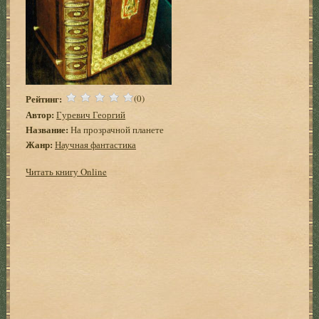
Рейтинг:
(0)
Автор:
Гуревич Георгий
Название:
На прозрачной планете
Жанр:
Научная фантастика
Читать книгу Online