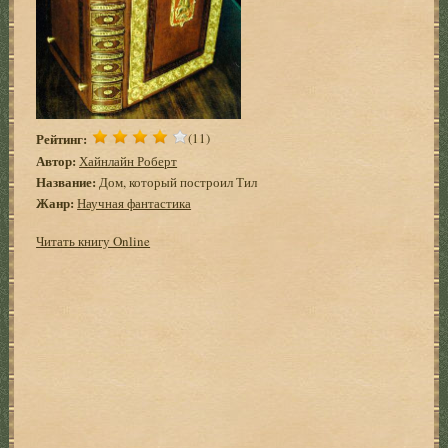
Рейтинг:
(11)
Автор:
Хайнлайн Роберт
Название:
Дом, который построил Тил
Жанр:
Научная фантастика
Читать книгу Online