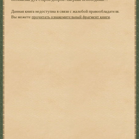
Данная книга недоступна в связи с жалобой правообладателя.
Вы можете
прочитать ознакомительный фрагмент книги
.