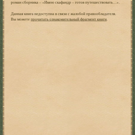
роман сборника – «Имею скафандр – готов путешествовать…».
Данная книга недоступна в связи с жалобой правообладателя.
Вы можете
прочитать ознакомительный фрагмент книги
.