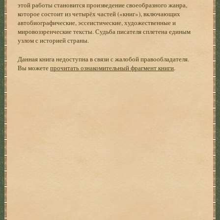
этой работы становится произведение своеобразного жанра,
которое состоит из четырёх частей («книг»), включающих
автобиографические, эссеистические, художественные и
мировоззренческие тексты. Судьба писателя сплетена единым
узлом с историей страны.
Данная книга недоступна в связи с жалобой правообладателя.
Вы можете
прочитать ознакомительный фрагмент книги
.