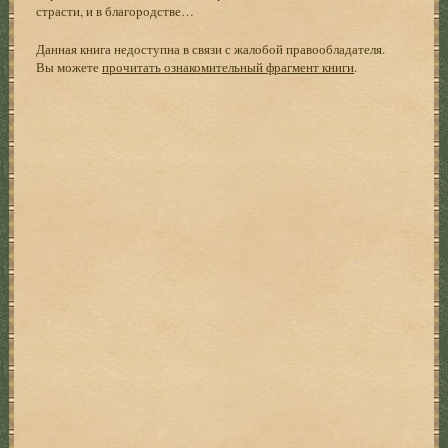
страсти, и в благородстве…
Данная книга недоступна в связи с жалобой правообладателя.
Вы можете
прочитать ознакомительный фрагмент книги
.