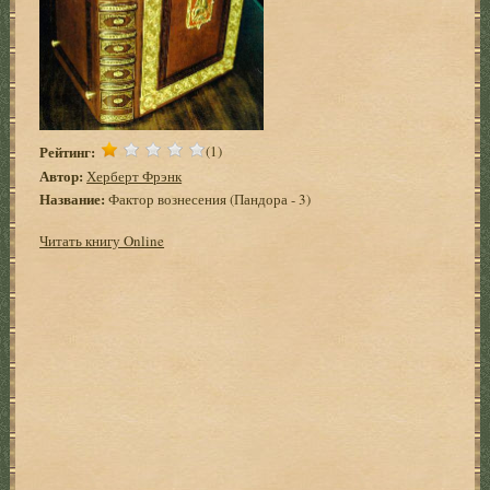
Рейтинг:
(1)
Автор:
Херберт Фрэнк
Название:
Фактор вознесения (Пандора - 3)
Читать книгу Online