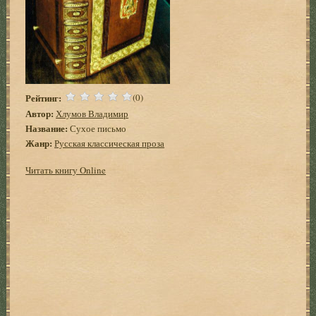
Рейтинг:
(0)
Автор:
Хлумов Владимир
Название:
Сухое письмо
Жанр:
Русская классическая проза
Читать книгу Online