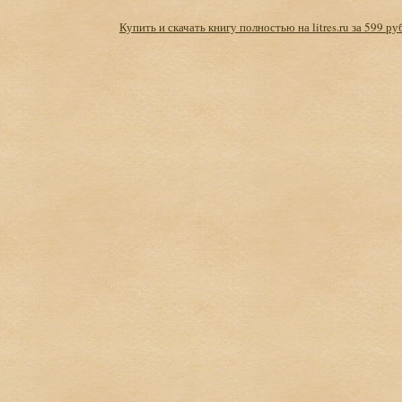
Купить и скачать книгу полностью на litres.ru за 599 ру