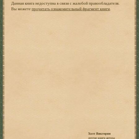
Данная книга недоступна в связи с жалобой правообладателя.
Вы можете
прочитать ознакомительный фрагмент книги
.
Холт Виктория
другие книги автора: