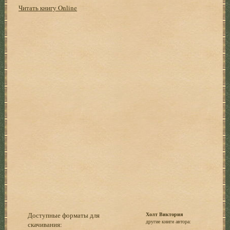
Читать книгу Online
Доступные форматы для
Холт Виктория
другие книги автора:
скачивания: