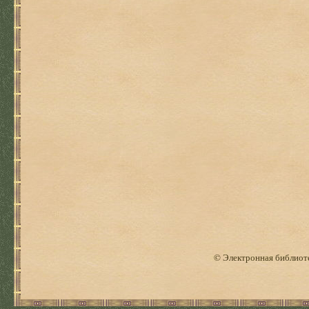
© Электронная библиоте