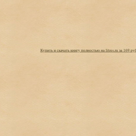
Купить и скачать книгу полностью на litres.ru за 169 ру