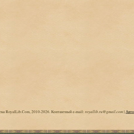
ка RoyalLib.Com, 2010-2026. Контактный e-mail:
royallib.ru@gmail.com
|
Авто