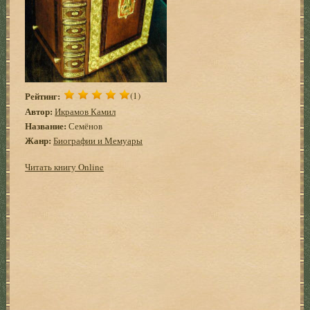
Рейтинг:
(1)
Автор:
Икрамов Камил
Название:
Семёнов
Жанр:
Биографии и Мемуары
Читать книгу Online