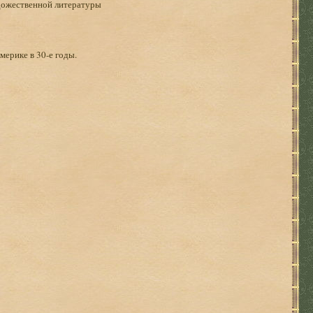
дожественной литературы
мерике в 30-е годы.