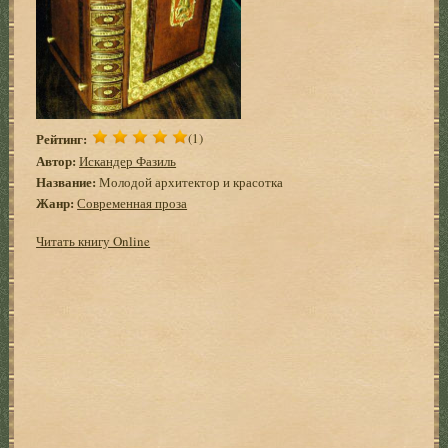
Рейтинг:
(1)
Автор:
Искандер Фазиль
Название:
Молодой архитектор и красотка
Жанр:
Современная проза
Читать книгу Online