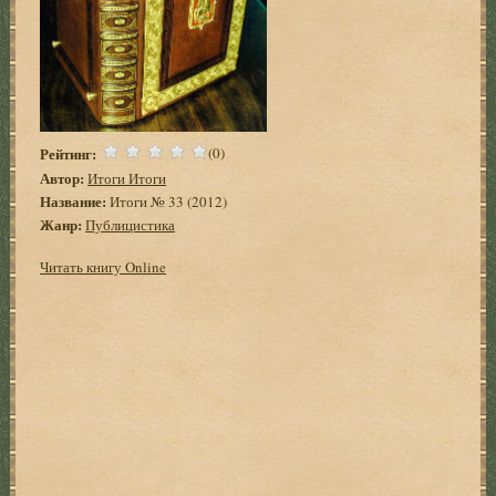
Рейтинг:
(0)
Автор:
Итоги Итоги
Название:
Итоги № 33 (2012)
Жанр:
Публицистика
Читать книгу Online