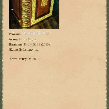
Рейтинг:
(0)
Автор:
Итоги Итоги
Название:
Итоги № 19 (2013)
Жанр:
Публицистика
Читать книгу Online