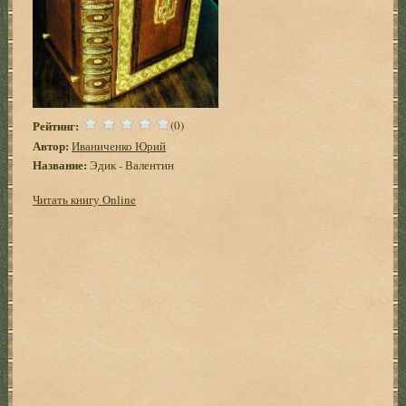
Рейтинг:
(0)
Автор:
Иваниченко Юрий
Название:
Эдик - Валентин
Читать книгу Online