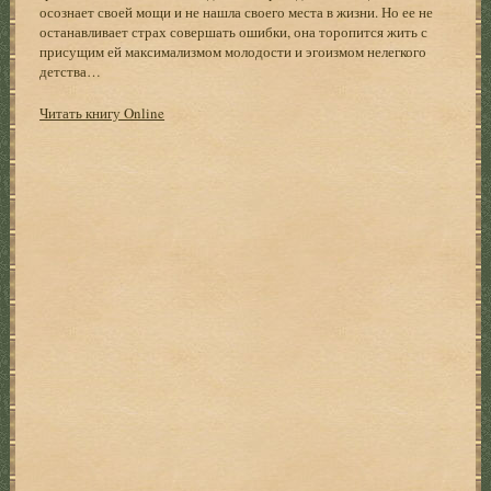
осознает своей мощи и не нашла своего места в жизни. Но ее не
останавливает страх совершать ошибки, она торопится жить с
присущим ей максимализмом молодости и эгоизмом нелегкого
детства…
Читать книгу Online