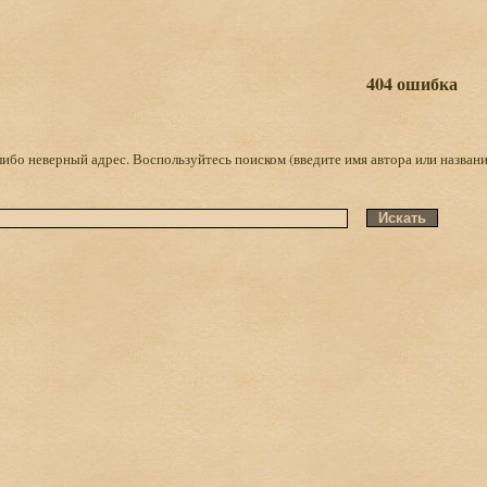
404 ошибка
либо неверный адрес. Воспользуйтесь поиском (введите имя автора или названи