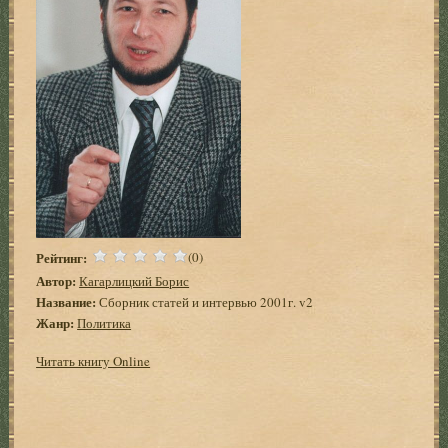
Рейтинг:
(0)
Автор:
Кагарлицкий Борис
Название:
Сборник статей и интервью 2001г. v2
Жанр:
Политика
Читать книгу Online