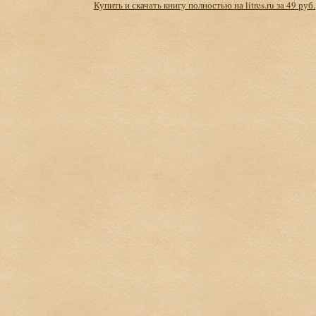
Купить и скачать книгу полностью на litres.ru за 49 руб.