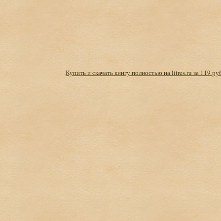
Купить и скачать книгу полностью на litres.ru за 119 ру