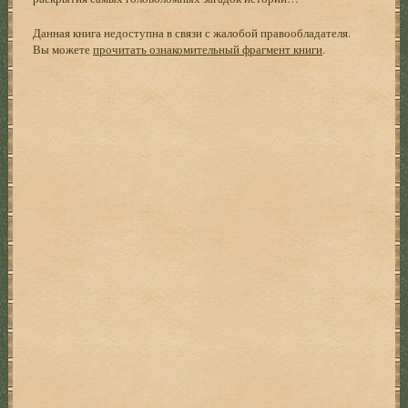
Данная книга недоступна в связи с жалобой правообладателя.
Вы можете
прочитать ознакомительный фрагмент книги
.