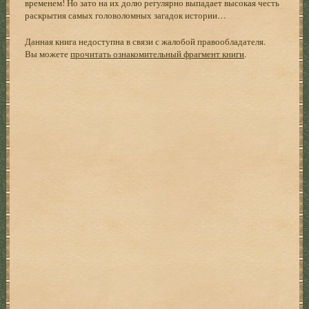
временем! Но зато на их долю регулярно выпадает высокая честь
раскрытия самых головоломных загадок истории…
Данная книга недоступна в связи с жалобой правообладателя.
Вы можете
прочитать ознакомительный фрагмент книги
.