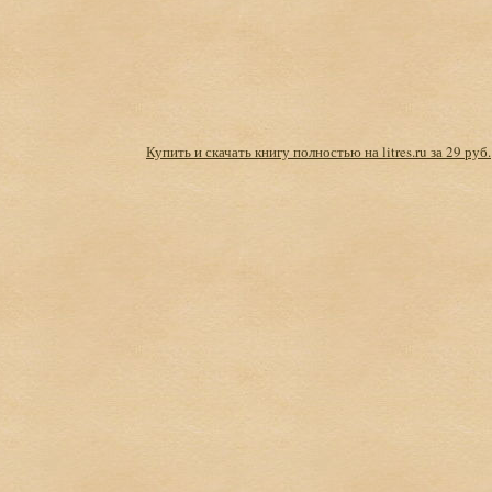
Купить и скачать книгу полностью на litres.ru за 29 руб.