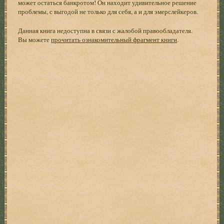
может остаться банкротом! Он находит удивительное решение
проблемы, с выгодой не только для себя, а и для эмерслейкеров.
Данная книга недоступна в связи с жалобой правообладателя.
Вы можете
прочитать ознакомительный фрагмент книги
.