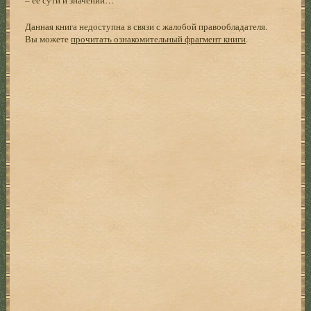
Данная книга недоступна в связи с жалобой правообладателя.
Вы можете
прочитать ознакомительный фрагмент книги
.