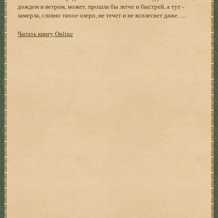
дождем и ветром, может, прошла бы легче и быстрей, а тут -
замерла, словно тихое озеро, не течет и не всплеснет даже. ...
Читать книгу Online