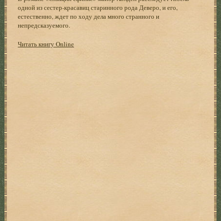
одной из сестер-красавиц старинного рода Деверо, и его,
естественно, ждет по ходу дела много странного и
непредсказуемого.
Читать книгу Online