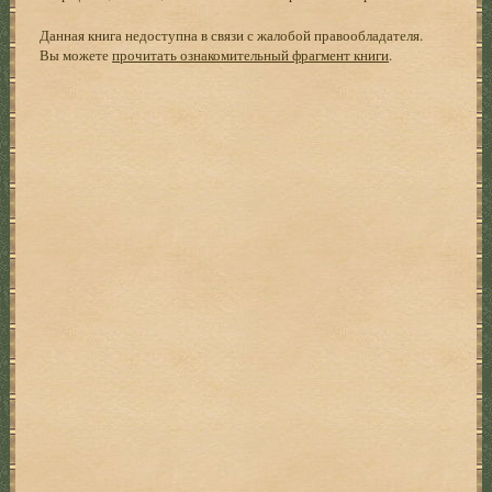
Данная книга недоступна в связи с жалобой правообладателя.
Вы можете
прочитать ознакомительный фрагмент книги
.