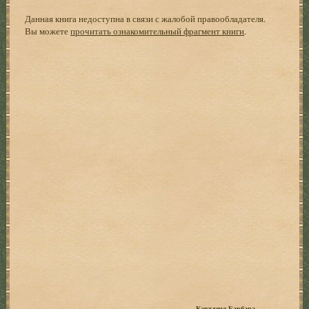
Данная книга недоступна в связи с жалобой правообладателя.
Вы можете
прочитать ознакомительный фрагмент книги
.
Картленд Барбара