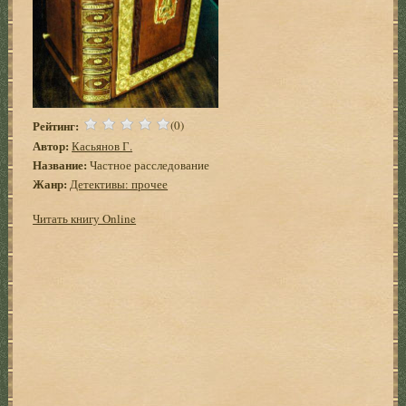
Рейтинг:
(0)
Автор:
Касьянов Г.
Название:
Частное расследование
Жанр:
Детективы: прочее
Читать книгу Online