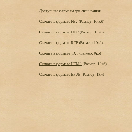
Доступные форматы для скачивания:
Скачать в формате FB2
(Размер: 10 Кб)
Скачать в формате DOC
(Размер: 10кб)
Скачать в формате RTF
(Размер: 10кб)
Скачать в формате TXT
(Размер: 9кб)
Скачать в формате HTML
(Размер: 10кб)
Скачать в формате EPUB
(Размер: 13кб)