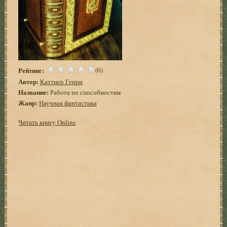
Рейтинг:
(0)
Автор:
Каттнер Генри
Название:
Работа по способностям
Жанр:
Научная фантастика
Читать книгу Online