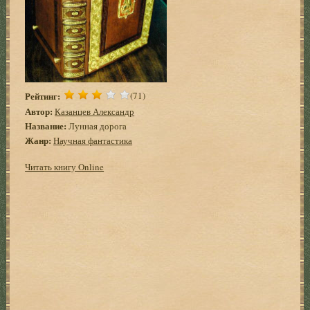
Рейтинг:
(71)
Автор:
Казанцев Александр
Название:
Лунная дорога
Жанр:
Научная фантастика
Читать книгу Online