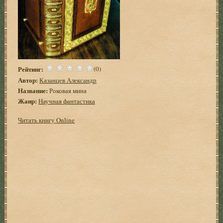
Рейтинг:
(0)
Автор:
Казанцев Александр
Название:
Роковая мина
Жанр:
Научная фантастика
Читать книгу Online