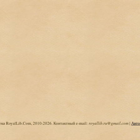
ка RoyalLib.Com, 2010-2026. Контактный e-mail:
royallib.ru@gmail.com
|
Авто