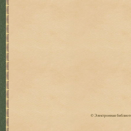
© Электронная библиоте