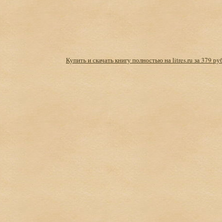
Купить и скачать книгу полностью на litres.ru за 379 ру