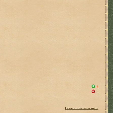
6
0
Оставить отзыв о книге