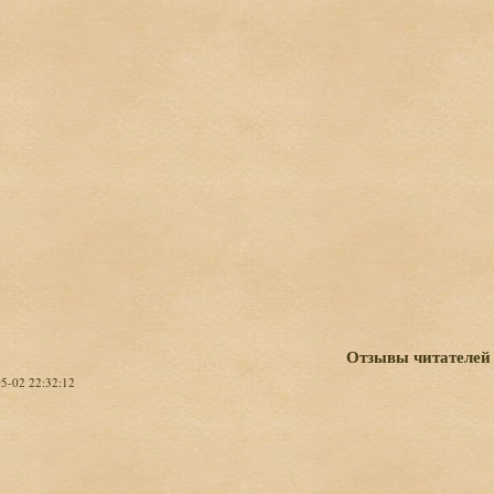
Отзывы читателей
05-02 22:32:12