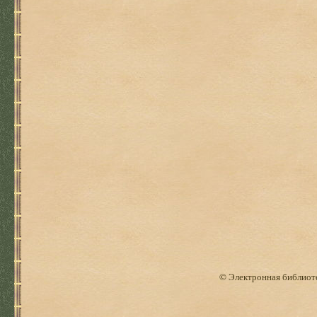
© Электронная библиоте