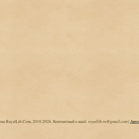
ка RoyalLib.Com, 2010-2026. Контактный e-mail:
royallib.ru@gmail.com
|
Авто