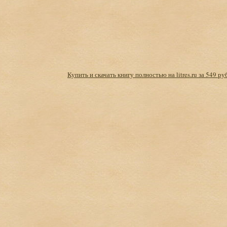
Купить и скачать книгу полностью на litres.ru за 549 ру