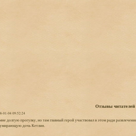
Отзывы читателей
18-01-04 09:52:24
не долгую прогулку, но там главный герой участвовал в этом ради развлечения
 умирающую дочь Кетлин.