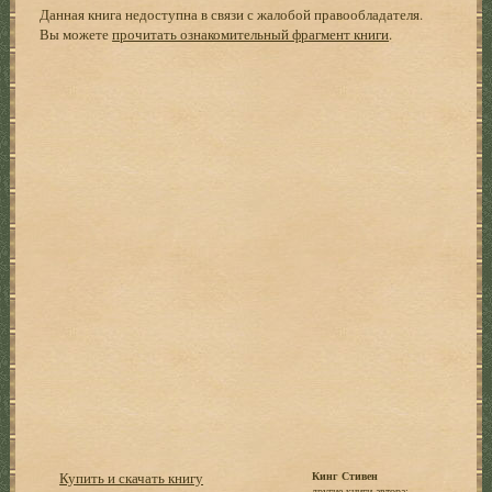
Данная книга недоступна в связи с жалобой правообладателя.
Вы можете
прочитать ознакомительный фрагмент книги
.
Купить и скачать книгу
Кинг Стивен
другие книги автора: