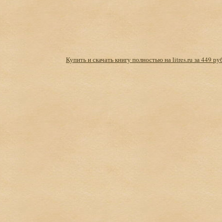
Купить и скачать книгу полностью на litres.ru за 449 ру